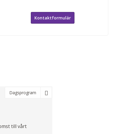
Kontaktformulär
Dagsprogram
mst till vårt