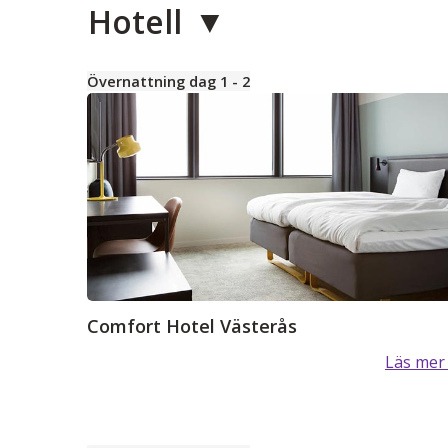
Hotell
Övernattning dag 1 - 2
Comfort Hotel Västerås
Läs mer