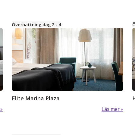
Övernattning dag 2 - 4
Ö
Elite Marina Plaza
Läs mer