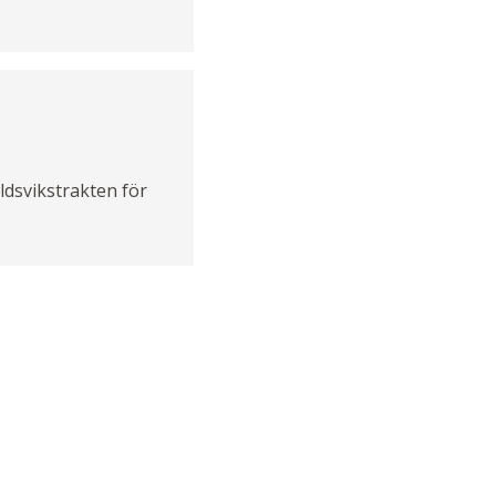
ldsvikstrakten för