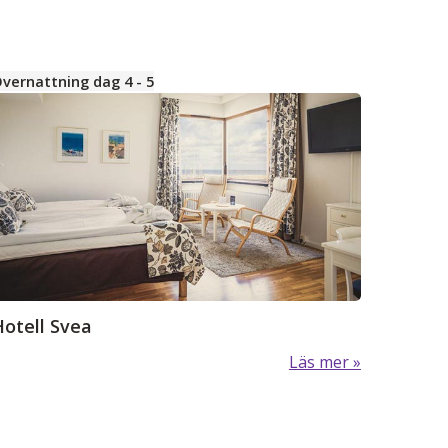
vernattning dag 4 - 5
Hotell Svea
Läs mer