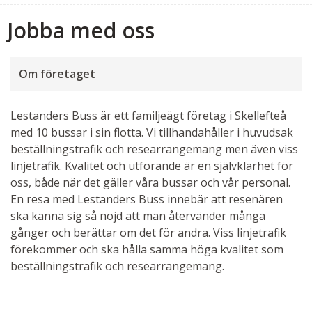
Jobba med oss
Om företaget
Lestanders Buss är ett familjeägt företag i Skellefteå
med 10 bussar i sin flotta. Vi tillhandahåller i huvudsak
beställningstrafik och researrangemang men även viss
linjetrafik. Kvalitet och utförande är en självklarhet för
oss, både när det gäller våra bussar och vår personal.
En resa med Lestanders Buss innebär att resenären
ska känna sig så nöjd att man återvänder många
gånger och berättar om det för andra. Viss linjetrafik
förekommer och ska hålla samma höga kvalitet som
beställningstrafik och researrangemang.