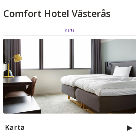
Comfort Hotel Västerås
Karta
Karta