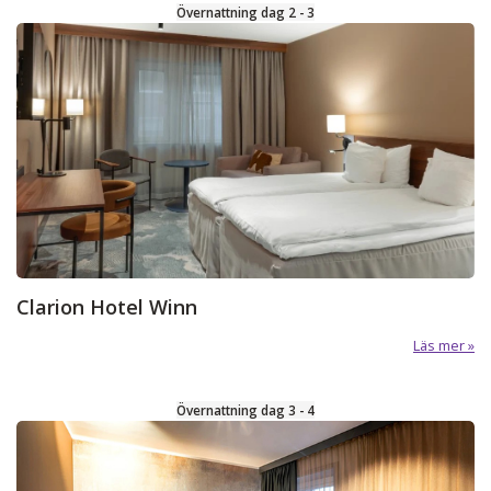
Övernattning dag 2 - 3
Clarion Hotel Winn
Läs mer
Övernattning dag 3 - 4