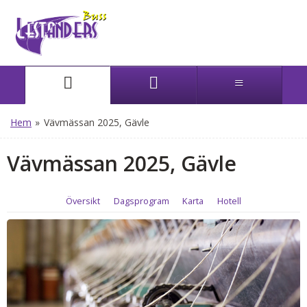
Hem
»
Vävmässan 2025, Gävle
Vävmässan 2025, Gävle
Översikt
Dagsprogram
Karta
Hotell