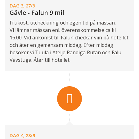
DAG 3, 27/9
Gävle - Falun 9 mil
Frukost, utcheckning och egen tid på mässan.
Vi lämnar mässan enl. överenskommelse ca kl
16.00. Vid ankomst till Falun checkar viin på hotellet
och äter en gemensam middag. Efter middag
besöker vi Tuula i Atelje Randiga Rutan och Falu
Vävstuga. Åter till hotellet.
DAG 4, 28/9