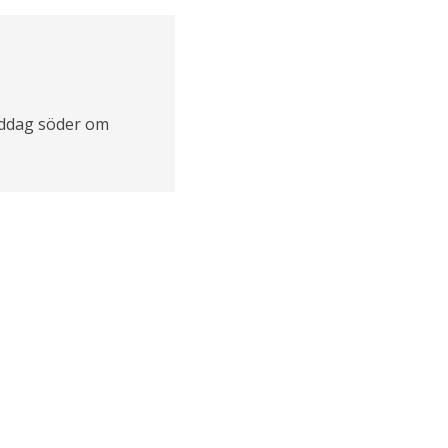
middag söder om