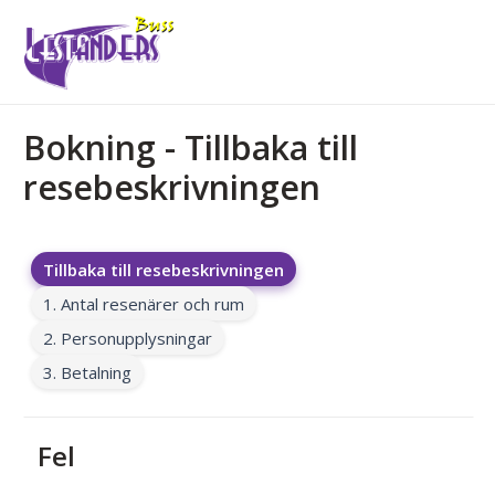
Bokning - Tillbaka till
resebeskrivningen
Tillbaka till resebeskrivningen
1. Antal resenärer och rum
2. Personupplysningar
3. Betalning
Fel