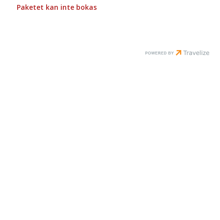
Paketet kan inte bokas